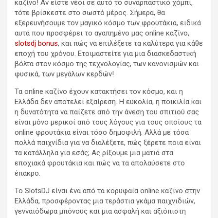
καζίνο! Αν είστε νέοι σε αυτό το συναρπαστικό χόμπι,
τότε βρίσκεστε στο σωστό μέρος. Σήμερα, θα
εξερευνήσουμε τον μαγικό κόσμο των φρουτάκια, ειδικά
αυτά που προσφέρει το αγαπημένο μας online καζίνο,
slotsdj bonus
, και πώς να επιλέξετε τα καλύτερα για κάθε
εποχή του χρόνου. Ετοιμαστείτε για μια διασκεδαστική
βόλτα στον κόσμο της τεχνολογίας, των κανονισμών και
φυσικά, των μεγάλων κερδών!
Τα online καζίνο έχουν κατακτήσει τον κόσμο, και η
Ελλάδα δεν αποτελεί εξαίρεση. Η ευκολία, η ποικιλία και
η δυνατότητα να παίζετε από την άνεση του σπιτιού σας
είναι μόνο μερικοί από τους λόγους για τους οποίους τα
online φρουτάκια είναι τόσο δημοφιλή. Αλλά με τόσα
πολλά παιχνίδια για να διαλέξετε, πώς ξέρετε ποια είναι
τα κατάλληλα για εσάς; Ας ρίξουμε μια ματιά στα
εποχιακά φρουτάκια και πώς να τα απολαύσετε στο
έπακρο.
Το SlotsDJ είναι ένα από τα κορυφαία online καζίνο στην
Ελλάδα, προσφέροντας μια τεράστια γκάμα παιχνιδιών,
γενναιόδωρα μπόνους και μια ασφαλή και αξιόπιστη