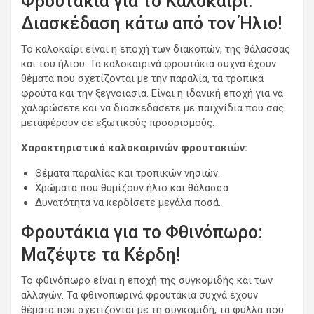
Φρουτάκια για το Καλοκαίρι:
Διασκέδαση κάτω από τον Ήλιο!
Το καλοκαίρι είναι η εποχή των διακοπών, της θάλασσας
και του ήλιου. Τα καλοκαιρινά φρουτάκια συχνά έχουν
θέματα που σχετίζονται με την παραλία, τα τροπικά
φρούτα και την ξεγνοιασιά. Είναι η ιδανική εποχή για να
χαλαρώσετε και να διασκεδάσετε με παιχνίδια που σας
μεταφέρουν σε εξωτικούς προορισμούς.
Χαρακτηριστικά καλοκαιρινών φρουτακιών:
Θέματα παραλίας και τροπικών νησιών.
Χρώματα που θυμίζουν ήλιο και θάλασσα.
Δυνατότητα να κερδίσετε μεγάλα ποσά.
Φρουτάκια για το Φθινόπωρο:
Μαζέψτε τα Κέρδη!
Το φθινόπωρο είναι η εποχή της συγκομιδής και των
αλλαγών. Τα φθινοπωρινά φρουτάκια συχνά έχουν
θέματα που σχετίζονται με τη συγκομιδή, τα φύλλα που