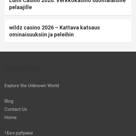
Lumi Casino 2026: Verkkokasino suomalaisille
pelaajille
wildz casino 2026 – Kattava katsaus
ominaisuuksiin ja peleihin
Dastakhat
Explore the Unknown World
Blog
Contact Us
Home
! Без рубрики