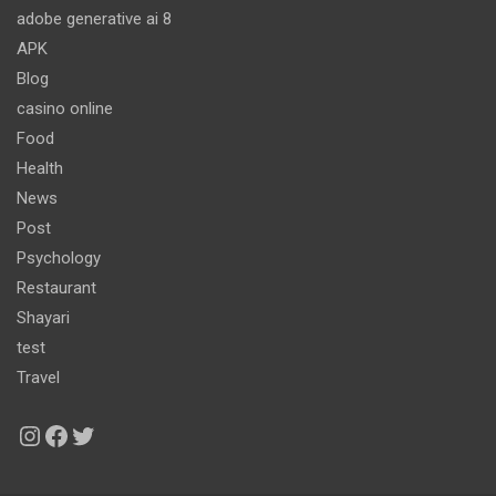
adobe generative ai 8
APK
Blog
casino online
Food
Health
News
Post
Psychology
Restaurant
Shayari
test
Travel