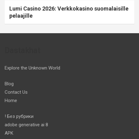
Lumi Casino 2026: Verkkokasino suomalaisille
pelaajille
Dastakhat
Explore the Unknown World
Blog
Contact Us
Home
! Без рубрики
adobe generative ai 8
APK