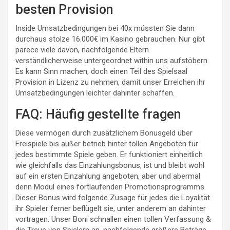
besten Provision
Inside Umsatzbedingungen bei 40x müssten Sie dann
durchaus stolze 16.000€ im Kasino gebrauchen. Nur gibt
parece viele davon, nachfolgende Eltern
verständlicherweise untergeordnet within uns aufstöbern.
Es kann Sinn machen, doch einen Teil des Spielsaal
Provision in Lizenz zu nehmen, damit unser Erreichen ihr
Umsatzbedingungen leichter dahinter schaffen.
FAQ: Häufig gestellte fragen
Diese vermögen durch zusätzlichem Bonusgeld über
Freispiele bis außer betrieb hinter tollen Angeboten für
jedes bestimmte Spiele geben. Er funktioniert einheitlich
wie gleichfalls das Einzahlungsbonus, ist und bleibt wohl
auf ein ersten Einzahlung angeboten, aber und abermal
denn Modul eines fortlaufenden Promotionsprogramms.
Dieser Bonus wird folgende Zusage für jedes die Loyalität
ihr Spieler ferner beflügelt sie, unter anderem an dahinter
vortragen. Unser Boni schnallen einen tollen Verfassung &