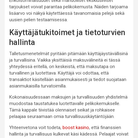
Erikoisominaisuudet sekä mahdolliset eksklusiiviset
tarjoukset voivat parantaa pelikokemusta. Näiden tarjoama
lisäarvo voi näkyä käytettäessä tavanomaisia pelejä sekä
uusien pelien testaamisessa.
Käyttäjätukitoimet ja tietoturvien
hallinta
Talletusmenetelmät pyritään pitämään käyttäjäystävällisinä
ja turvallisina. Vaikka yksittäisiä maksuvälineitä ei tässä
yhteydessä eritellä, on keskeistä, että maksutapa on
turvallinen ja luotettava. Käyttäjä voi odottaa, että
transaktiot käsitellään asianmukaisesti ja tiedot suojataan
asianmukaisilla turvatoimilla.
Kokonaisuudessaan maksujen ja turvallisuuden yhdistelmä
muodostaa taustatukea luotettavalle pelikokemukselle.
Tämä kappale tiivistää olennaiset seikat ja rohkaisee
pelaajaa seuraamaan omia turvallisuuskäytäntöjään.
Yhteenvetona voit todeta,
boost kasino
, että finanssien
hallinta ja turvallisuus kulkevat käsi kädessä. Pelaajat voivat