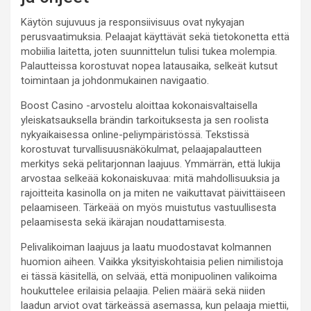
Käytön sujuvuus ja responsiivisuus ovat nykyajan
perusvaatimuksia. Pelaajat käyttävät sekä tietokonetta että
mobiilia laitetta, joten suunnittelun tulisi tukea molempia.
Palautteissa korostuvat nopea latausaika, selkeät kutsut
toimintaan ja johdonmukainen navigaatio.
Boost Casino -arvostelu aloittaa kokonaisvaltaisella
yleiskatsauksella brändin tarkoituksesta ja sen roolista
nykyaikaisessa online-peliympäristössä. Tekstissä
korostuvat turvallisuusnäkökulmat, pelaajapalautteen
merkitys sekä pelitarjonnan laajuus. Ymmärrän, että lukija
arvostaa selkeää kokonaiskuvaa: mitä mahdollisuuksia ja
rajoitteita kasinolla on ja miten ne vaikuttavat päivittäiseen
pelaamiseen. Tärkeää on myös muistutus vastuullisesta
pelaamisesta sekä ikärajan noudattamisesta.
Pelivalikoiman laajuus ja laatu muodostavat kolmannen
huomion aiheen. Vaikka yksityiskohtaisia pelien nimilistoja
ei tässä käsitellä, on selvää, että monipuolinen valikoima
houkuttelee erilaisia pelaajia. Pelien määrä sekä niiden
laadun arviot ovat tärkeässä asemassa, kun pelaaja miettii,