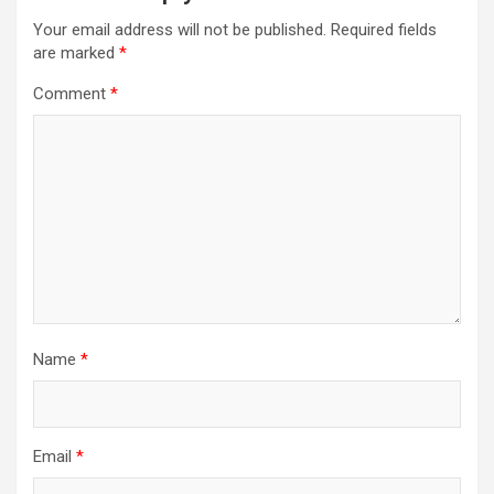
Your email address will not be published.
Required fields
are marked
*
Comment
*
Name
*
Email
*