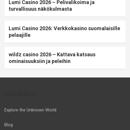
Lumi Casino 2026 – Pelivalikoima ja
turvallisuus näkökulmasta
Lumi Casino 2026: Verkkokasino suomalaisille
pelaajille
wildz casino 2026 – Kattava katsaus
ominaisuuksiin ja peleihin
Dastakhat
Explore the Unknown World
Blog