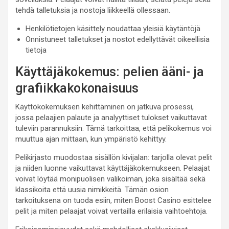
tehdä talletuksia ja nostoja liikkeellä ollessaan.
Henkilötietojen käsittely noudattaa yleisiä käytäntöjä
Onnistuneet talletukset ja nostot edellyttävät oikeellisia
tietoja
Käyttäjäkokemus: pelien ääni- ja
grafiikkakokonaisuus
Käyttökokemuksen kehittäminen on jatkuva prosessi,
jossa pelaajien palaute ja analyyttiset tulokset vaikuttavat
tuleviin parannuksiin. Tämä tarkoittaa, että pelikokemus voi
muuttua ajan mittaan, kun ympäristö kehittyy.
Pelikirjasto muodostaa sisällön kivijalan: tarjolla olevat pelit
ja niiden luonne vaikuttavat käyttäjäkokemukseen. Pelaajat
voivat löytää monipuolisen valikoiman, joka sisältää sekä
klassikoita että uusia nimikkeitä. Tämän osion
tarkoituksena on tuoda esiin, miten Boost Casino esittelee
pelit ja miten pelaajat voivat vertailla erilaisia vaihtoehtoja.