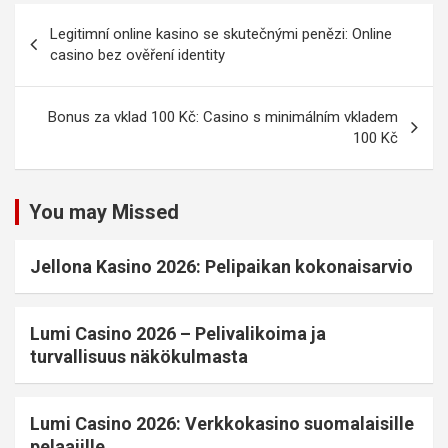
Legitimní online kasino se skutečnými penězi: Online
casino bez ověření identity
Bonus za vklad 100 Kč: Casino s minimálním vkladem
100 Kč
You may Missed
Jellona Kasino 2026: Pelipaikan kokonaisarvio
Lumi Casino 2026 – Pelivalikoima ja
turvallisuus näkökulmasta
Lumi Casino 2026: Verkkokasino suomalaisille
pelaajille