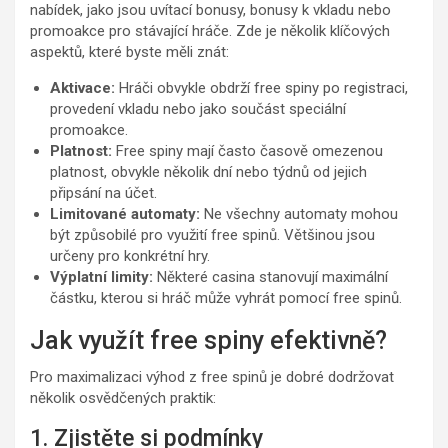
nabídek, jako jsou uvítací bonusy, bonusy k vkladu nebo
promoakce pro stávající hráče. Zde je několik klíčových
aspektů, které byste měli znát:
Aktivace:
Hráči obvykle obdrží free spiny po registraci,
provedení vkladu nebo jako součást speciální
promoakce.
Platnost:
Free spiny mají často časově omezenou
platnost, obvykle několik dní nebo týdnů od jejich
připsání na účet.
Limitované automaty:
Ne všechny automaty mohou
být způsobilé pro využití free spinů. Většinou jsou
určeny pro konkrétní hry.
Výplatní limity:
Některé casina stanovují maximální
částku, kterou si hráč může vyhrát pomocí free spinů.
Jak využít free spiny efektivně?
Pro maximalizaci výhod z free spinů je dobré dodržovat
několik osvědčených praktik:
1. Zjistěte si podmínky