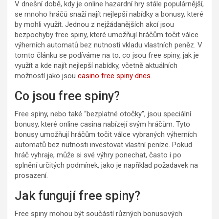
V dnešní době, kdy je online hazardní hry stále populárnější,
se mnoho hráčů snaží najít nejlepší nabídky a bonusy, které
by mohli využít. Jednou z nejžádanějších akcí jsou
bezpochyby free spiny, které umožňují hráčům točit válce
výherních automatů bez nutnosti vkladu vlastních peněz. V
tomto článku se podíváme na to, co jsou free spiny, jak je
využít a kde najít nejlepší nabídky, včetně aktuálních
možností jako jsou
casino free spiny dnes
.
Co jsou free spiny?
Free spiny, nebo také “bezplatné otočky”, jsou speciální
bonusy, které online casina nabízejí svým hráčům. Tyto
bonusy umožňují hráčům točit válce vybraných výherních
automatů bez nutnosti investovat vlastní peníze. Pokud
hráč vyhraje, může si své výhry ponechat, často i po
splnění určitých podmínek, jako je například požadavek na
prosazení.
Jak fungují free spiny?
Free spiny mohou být součástí různých bonusových