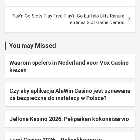
Play’n Go Slots Play Free Play’n Go buffalo blitz Ranura
en línea Slot Game Demos
You may Missed
Waarom spelers in Nederland voor Vox Casino
kiezen
Czy aby aplikacja AlaWin Casino jest uznawana
za bezpieczna do instalacji w Polsce?
Jellona Kasino 2026: Pelipaikan kokonaisarvio
Lumi Casino 2026 – Pelivalikoima ja