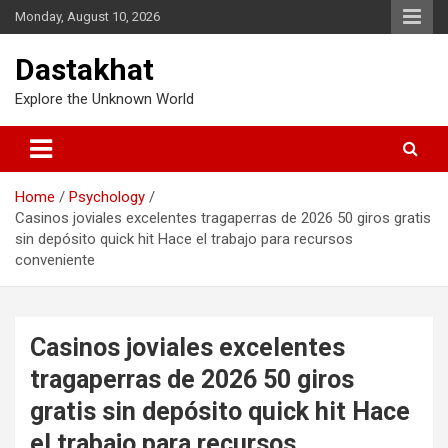
Monday, August 10, 2026
Dastakhat
Explore the Unknown World
Home
Psychology
Casinos joviales excelentes tragaperras de 2026 50 giros gratis
sin depósito quick hit Hace el trabajo para recursos
conveniente
Casinos joviales excelentes
tragaperras de 2026 50 giros
gratis sin depósito quick hit Hace
el trabajo para recursos