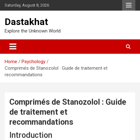
Saturday, August 8, 2026
Dastakhat
Explore the Unknown World
Home
Psychology
Comprimés de Stanozolol : Guide de traitement et
recommandations
Comprimés de Stanozolol : Guide
de traitement et
recommandations
Introduction