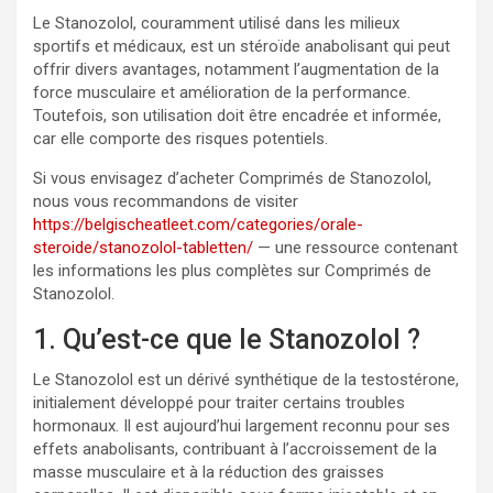
Le Stanozolol, couramment utilisé dans les milieux
sportifs et médicaux, est un stéroïde anabolisant qui peut
offrir divers avantages, notamment l’augmentation de la
force musculaire et amélioration de la performance.
Toutefois, son utilisation doit être encadrée et informée,
car elle comporte des risques potentiels.
Si vous envisagez d’acheter Comprimés de Stanozolol,
nous vous recommandons de visiter
https://belgischeatleet.com/categories/orale-
steroide/stanozolol-tabletten/
— une ressource contenant
les informations les plus complètes sur Comprimés de
Stanozolol.
1. Qu’est-ce que le Stanozolol ?
Le Stanozolol est un dérivé synthétique de la testostérone,
initialement développé pour traiter certains troubles
hormonaux. Il est aujourd’hui largement reconnu pour ses
effets anabolisants, contribuant à l’accroissement de la
masse musculaire et à la réduction des graisses