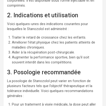
corporelles. Il est disponible sous forme injectable et en
comprimés.
2. Indications et utilisation
Voici quelques-unes des indications courantes pour
lesquelles le Stanozolol est administré :
Traiter le retard de croissance chez les enfants.
Améliorer l’état physique chez les patients atteints de
maladies chroniques.
Aider à la récupération post-chirurgicale.
Augmenter la performance sportive, bien qu’il soit
souvent interdit dans les compétitions.
3. Posologie recommandée
La posologie de Stanozolol peut varier en fonction de
plusieurs facteurs tels que l’objectif thérapeutique et la
tolérance individuelle. Voici quelques recommandations
générales :
Pour un traitement à visée médicale, la dose peut aller