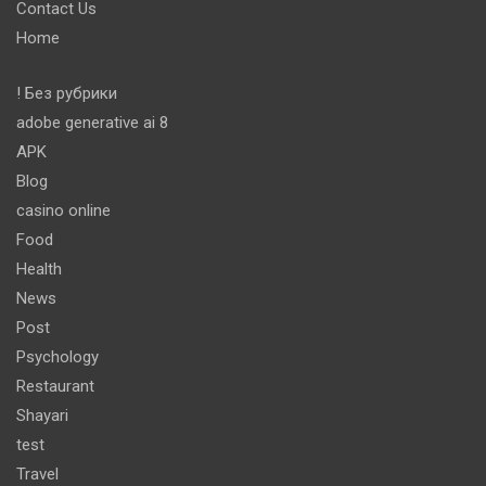
Contact Us
Home
! Без рубрики
adobe generative ai 8
APK
Blog
casino online
Food
Health
News
Post
Psychology
Restaurant
Shayari
test
Travel