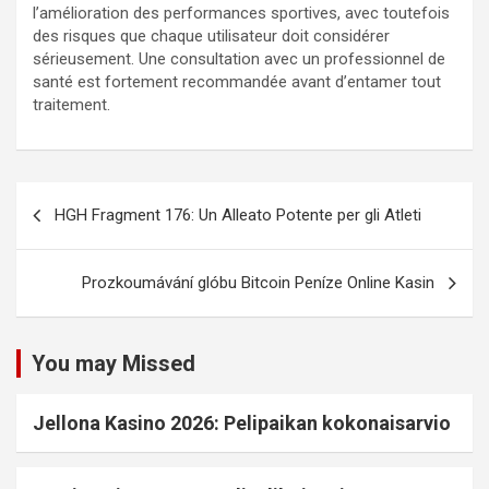
l’amélioration des performances sportives, avec toutefois
des risques que chaque utilisateur doit considérer
sérieusement. Une consultation avec un professionnel de
santé est fortement recommandée avant d’entamer tout
traitement.
HGH Fragment 176: Un Alleato Potente per gli Atleti
Prozkoumávání glóbu Bitcoin Peníze Online Kasin
You may Missed
Jellona Kasino 2026: Pelipaikan kokonaisarvio