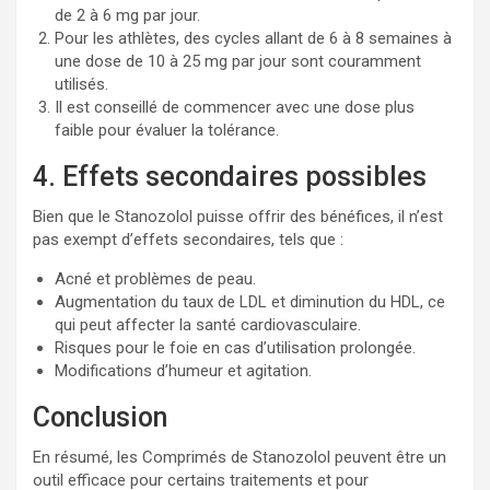
de 2 à 6 mg par jour.
Pour les athlètes, des cycles allant de 6 à 8 semaines à
une dose de 10 à 25 mg par jour sont couramment
utilisés.
Il est conseillé de commencer avec une dose plus
faible pour évaluer la tolérance.
4. Effets secondaires possibles
Bien que le Stanozolol puisse offrir des bénéfices, il n’est
pas exempt d’effets secondaires, tels que :
Acné et problèmes de peau.
Augmentation du taux de LDL et diminution du HDL, ce
qui peut affecter la santé cardiovasculaire.
Risques pour le foie en cas d’utilisation prolongée.
Modifications d’humeur et agitation.
Conclusion
En résumé, les Comprimés de Stanozolol peuvent être un
outil efficace pour certains traitements et pour