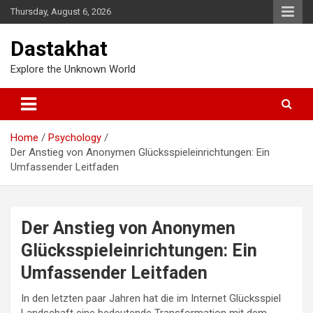
Thursday, August 6, 2026
Dastakhat
Explore the Unknown World
Home
Psychology
Der Anstieg von Anonymen Glücksspieleinrichtungen: Ein
Umfassender Leitfaden
Der Anstieg von Anonymen
Glücksspieleinrichtungen: Ein
Umfassender Leitfaden
In den letzten paar Jahren hat die im Internet Glücksspiel