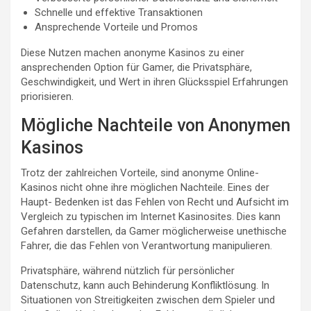
Schnelle und effektive Transaktionen
Ansprechende Vorteile und Promos
Diese Nutzen machen anonyme Kasinos zu einer
ansprechenden Option für Gamer, die Privatsphäre,
Geschwindigkeit, und Wert in ihren Glücksspiel Erfahrungen
priorisieren.
Mögliche Nachteile von Anonymen
Kasinos
Trotz der zahlreichen Vorteile, sind anonyme Online-
Kasinos nicht ohne ihre möglichen Nachteile. Eines der
Haupt- Bedenken ist das Fehlen von Recht und Aufsicht im
Vergleich zu typischen im Internet Kasinosites. Dies kann
Gefahren darstellen, da Gamer möglicherweise unethische
Fahrer, die das Fehlen von Verantwortung manipulieren.
Privatsphäre, während nützlich für persönlicher
Datenschutz, kann auch Behinderung Konfliktlösung. In
Situationen von Streitigkeiten zwischen dem Spieler und