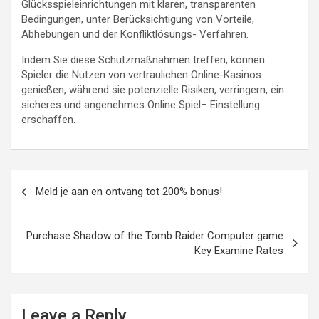
Glücksspieleinrichtungen mit klaren, transparenten
Bedingungen, unter Berücksichtigung von Vorteile,
Abhebungen und der Konfliktlösungs- Verfahren.
Indem Sie diese Schutzmaßnahmen treffen, können
Spieler die Nutzen von vertraulichen Online-Kasinos
genießen, während sie potenzielle Risiken, verringern, ein
sicheres und angenehmes Online Spiel– Einstellung
erschaffen.
Meld je aan en ontvang tot 200% bonus!
Purchase Shadow of the Tomb Raider Computer game
Key Examine Rates
Leave a Reply