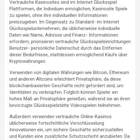
Vertrauliche Kasinosites sind im Internet Glücksspiel
Plattformen, die Individuen ermöglichen, Kasinosite Spiele
zu spielen, ohne ihre individuellen Informationen
preiszugeben. Im Gegensatz zu Standard- im Internet
Glücksspielunternehmen, die üblicherweise individuelle
Daten wie Name, Adresse und Finanz- Informationen
erfordern, priorisieren vertrauliche Glücksspieleinrichtungen
Benutzer- persönliche Datenschut durch das Entfernen
dieser Bedürfnisse, stattdessen ermöglichend Käufe über
Kryptowährungen.
Verwenden von digitalen Währungen wie Bitcoin, Ethereum
und anderen Altcoins erleichtert Privatsphäre, da diese
blockchainbasierten Geschäfte nicht gefordert sind, um
Identitäten zu verknüpfen. Folglich können Spieler ein
hohes Maß an Privatsphäre genießen, während sie an ihren
bevorzugte Glücksspielstätte Videospielen teilnehmen.
Außerdem verwenden vertrauliche Online-Kasinos
üblicherweise fortschrittliche Verschlüsselung
Innovationen ein, um sichere Geschäfte sicherzustellen
und Kunden eine zusätzliche Schutzschicht anzubieten. Da