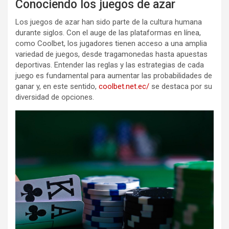
Conociendo los juegos de azar
Los juegos de azar han sido parte de la cultura humana
durante siglos. Con el auge de las plataformas en línea,
como Coolbet, los jugadores tienen acceso a una amplia
variedad de juegos, desde tragamonedas hasta apuestas
deportivas. Entender las reglas y las estrategias de cada
juego es fundamental para aumentar las probabilidades de
ganar y, en este sentido,
coolbet.net.ec/
se destaca por su
diversidad de opciones.