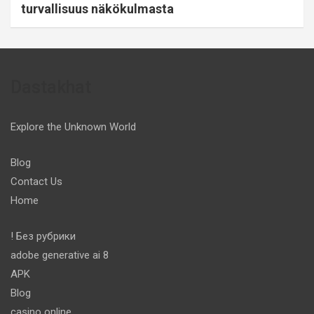
turvallisuus näkökulmasta
Dastakhat
Explore the Unknown World
Blog
Contact Us
Home
! Без рубрики
adobe generative ai 8
APK
Blog
casino online