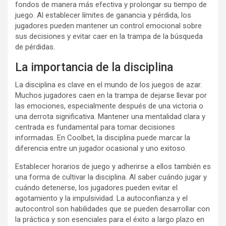
fondos de manera más efectiva y prolongar su tiempo de
juego. Al establecer límites de ganancia y pérdida, los
jugadores pueden mantener un control emocional sobre
sus decisiones y evitar caer en la trampa de la búsqueda
de pérdidas.
La importancia de la disciplina
La disciplina es clave en el mundo de los juegos de azar.
Muchos jugadores caen en la trampa de dejarse llevar por
las emociones, especialmente después de una victoria o
una derrota significativa. Mantener una mentalidad clara y
centrada es fundamental para tomar decisiones
informadas. En Coolbet, la disciplina puede marcar la
diferencia entre un jugador ocasional y uno exitoso.
Establecer horarios de juego y adherirse a ellos también es
una forma de cultivar la disciplina. Al saber cuándo jugar y
cuándo detenerse, los jugadores pueden evitar el
agotamiento y la impulsividad. La autoconfianza y el
autocontrol son habilidades que se pueden desarrollar con
la práctica y son esenciales para el éxito a largo plazo en