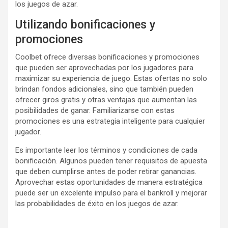
los juegos de azar.
Utilizando bonificaciones y
promociones
Coolbet ofrece diversas bonificaciones y promociones
que pueden ser aprovechadas por los jugadores para
maximizar su experiencia de juego. Estas ofertas no solo
brindan fondos adicionales, sino que también pueden
ofrecer giros gratis y otras ventajas que aumentan las
posibilidades de ganar. Familiarizarse con estas
promociones es una estrategia inteligente para cualquier
jugador.
Es importante leer los términos y condiciones de cada
bonificación. Algunos pueden tener requisitos de apuesta
que deben cumplirse antes de poder retirar ganancias.
Aprovechar estas oportunidades de manera estratégica
puede ser un excelente impulso para el bankroll y mejorar
las probabilidades de éxito en los juegos de azar.