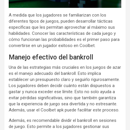
A medida que los jugadores se familiarizan con los
diferentes tipos de juegos, pueden desarrollar tácticas
específicas que les permitan aprovechar al máximo sus
habilidades. Conocer las características de cada juego y
cómo funcionan las probabilidades es el primer paso para
convertirse en un jugador exitoso en Coolbet.
Manejo efectivo del bankroll
Una de las estrategias más cruciales en los juegos de azar
es el manejo adecuado del bankroll. Esto implica
establecer un presupuesto claro y seguirlo rigurosamente.
Los jugadores deben decidir cuánto están dispuestos a
gastar y nunca exceder ese límite. Esto no solo ayuda a
evitar pérdidas significativas, sino que también garantiza
que la experiencia de juego sea divertida y no estresante.
Además, usar el Coolbet apk puede facilitar este proceso.
Además, es recomendable dividir el bankroll en sesiones
de juego. Esto permite a los jugadores gestionar sus