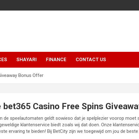
CES
SHAYARI
FINANCE
CONTACT US
 Giveaway Bonus Offer
e bet365 Casino Free Spins Giveaw
 en de speelautomaten geldt sowieso dat je spelplezier voorop moet s
 geweldige klantenservice biedt zoals wij dat doen. Onze klantenserv
ste ervaring te bieden! Bij BetCity zijn we toegewijd om jou de best