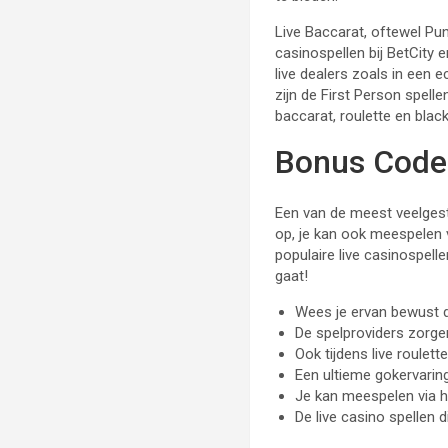
Live Baccarat, oftewel Punt
casinospellen bij BetCity e
live dealers zoals in een e
zijn de First Person spell
baccarat, roulette en black
Bonus Code 
Een van de meest veelges
op, je kan ook meespelen vi
populaire live casinospell
gaat!
Wees je ervan bewust da
De spelproviders zorgen
Ook tijdens live roulet
Een ultieme gokervarin
Je kan meespelen via h
De live casino spellen d