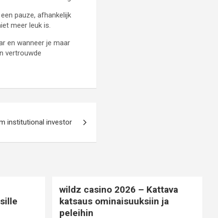
 een pauze, afhankelijk
iet meer leuk is.
waar en wanneer je maar
en vertrouwde
institutional investor
wildz casino 2026 – Kattava
ille
katsaus ominaisuuksiin ja
peleihin