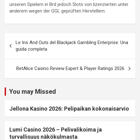
unseren Spielern in Brd jedoch Slots von lizenzierten unter
anderem wegen der GGL geprüften Herstellern.
Le Ins And Outs del Blackjack Gambling Enterprise: Una
guida completa
BetAlice Casino Review Expert & Player Ratings 2026
You may Missed
Jellona Kasino 2026: Pelipaikan kokonaisarvio
Lumi Casino 2026 – Pelivalikoima ja
turvallisuus näkökulmasta