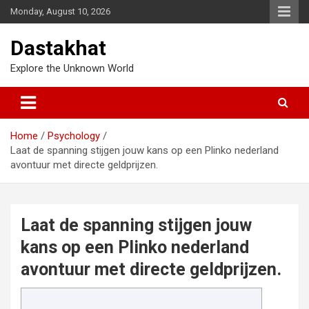
Monday, August 10, 2026
Dastakhat
Explore the Unknown World
Home
Psychology
Laat de spanning stijgen jouw kans op een Plinko nederland
avontuur met directe geldprijzen.
Laat de spanning stijgen jouw
kans op een Plinko nederland
avontuur met directe geldprijzen.