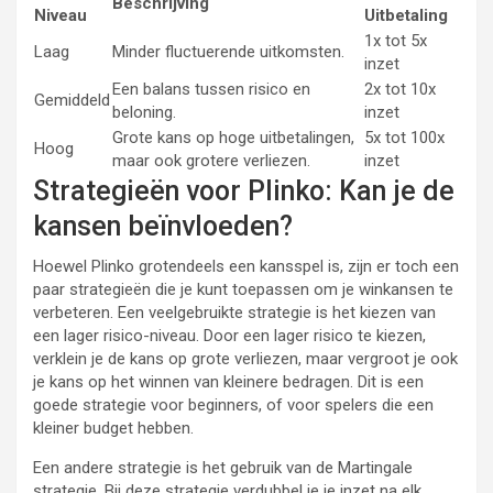
Beschrijving
Niveau
Uitbetaling
1x tot 5x
Laag
Minder fluctuerende uitkomsten.
inzet
Een balans tussen risico en
2x tot 10x
Gemiddeld
beloning.
inzet
Grote kans op hoge uitbetalingen,
5x tot 100x
Hoog
maar ook grotere verliezen.
inzet
Strategieën voor Plinko: Kan je de
kansen beïnvloeden?
Hoewel Plinko grotendeels een kansspel is, zijn er toch een
paar strategieën die je kunt toepassen om je winkansen te
verbeteren. Een veelgebruikte strategie is het kiezen van
een lager risico-niveau. Door een lager risico te kiezen,
verklein je de kans op grote verliezen, maar vergroot je ook
je kans op het winnen van kleinere bedragen. Dit is een
goede strategie voor beginners, of voor spelers die een
kleiner budget hebben.
Een andere strategie is het gebruik van de Martingale
strategie. Bij deze strategie verdubbel je je inzet na elk