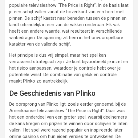
populaire televisieshow “The Price is Right”. In de basis laat
je een schijf vallen vanaf de bovenkant van een bord met
pinnen. De schijf kaatst naar beneden tussen de pinnen en
landt uiteindelijk in een van de vakken onderaan. Elk vak
heeft een andere waarde, wat resulteert in verschillende
winbedragen. De spanning zit hem in het onvoorspelbare
karakter van de vallende schijf.
Het principe is dus vrij simpel, maar het spel kan
verrassend strategisch zijn. Je kunt bijvoorbeeld je inzet en
het risico aanpassen, waardoor je controle hebt over je
potentiële winst. De combinatie van geluk en controle
maakt Plinko zo aantrekkelijk.
De Geschiedenis van Plinko
De oorsprong van Plinko ligt, zoals eerder genoemd, bij de
Amerikaanse televisieshow “The Price is Right”. Daar was
het een onderdeel van een groter spel, waarbij deelnemers
de kans kregen om prijzen te winnen door schijven te laten
vallen. Het spel werd razend populair en inspireerde later
online casino’s om hun eigen versies te ontwikkelen. De