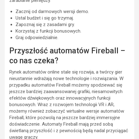
zarabianie pieniędzy.
Zacznij od darmowych wersji demo.
Ustal budżet i się go trzymaj.
Zapoznaj się z zasadami gry.
Korzystaj z funkcji bonusowych.
Graj odpowiedzialnie.
Przyszłość automatów Fireball –
co nas czeka?
Rynek automatów online stale się rozwija, a twórcy gier
nieustannie wdrażają nowe technologie i rozwiązania. W
przypadku automatów Fireball możemy spodziewać się
jeszcze bardziej zaawansowanej grafiki, niesamowitych
efektów dźwiękowych oraz innowacyjnych funkcji
bonusowych. Wraz z rozwojem technologii VR i AR,
możemy również zobaczyć wirtualne wersje automatów
Fireball, które pozwolą na jeszcze bardziej immersyjne
doświadczenie. Automaty Fireball mają przed sobą
świetlaną przyszłość i z pewnością będą nadal przyciągać
uwagę graczy.