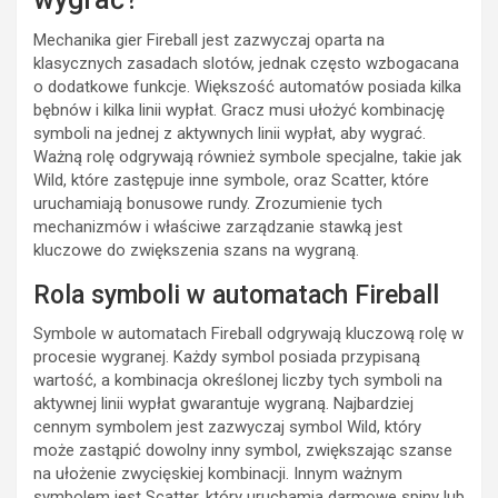
Mechanika gier Fireball jest zazwyczaj oparta na
klasycznych zasadach slotów, jednak często wzbogacana
o dodatkowe funkcje. Większość automatów posiada kilka
bębnów i kilka linii wypłat. Gracz musi ułożyć kombinację
symboli na jednej z aktywnych linii wypłat, aby wygrać.
Ważną rolę odgrywają również symbole specjalne, takie jak
Wild, które zastępuje inne symbole, oraz Scatter, które
uruchamiają bonusowe rundy. Zrozumienie tych
mechanizmów i właściwe zarządzanie stawką jest
kluczowe do zwiększenia szans na wygraną.
Rola symboli w automatach Fireball
Symbole w automatach Fireball odgrywają kluczową rolę w
procesie wygranej. Każdy symbol posiada przypisaną
wartość, a kombinacja określonej liczby tych symboli na
aktywnej linii wypłat gwarantuje wygraną. Najbardziej
cennym symbolem jest zazwyczaj symbol Wild, który
może zastąpić dowolny inny symbol, zwiększając szanse
na ułożenie zwycięskiej kombinacji. Innym ważnym
symbolem jest Scatter, który uruchamia darmowe spiny lub