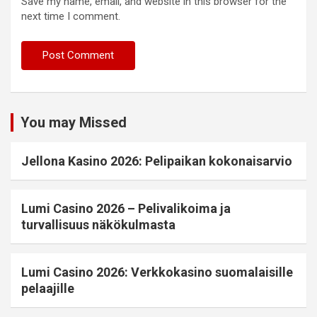
Save my name, email, and website in this browser for the
next time I comment.
You may Missed
Jellona Kasino 2026: Pelipaikan kokonaisarvio
Lumi Casino 2026 – Pelivalikoima ja
turvallisuus näkökulmasta
Lumi Casino 2026: Verkkokasino suomalaisille
pelaajille