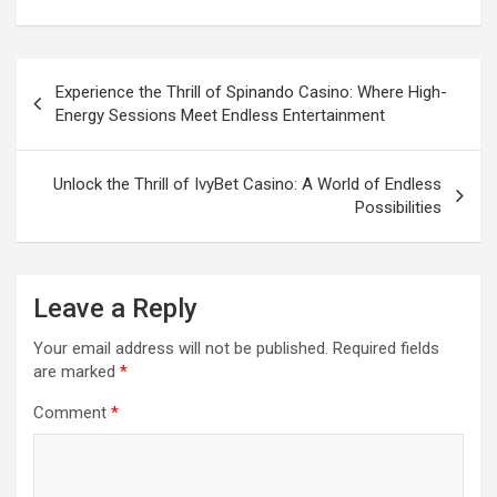
Experience the Thrill of Spinando Casino: Where High-
Energy Sessions Meet Endless Entertainment
Unlock the Thrill of IvyBet Casino: A World of Endless
Possibilities
Leave a Reply
Your email address will not be published.
Required fields
are marked
*
Comment
*