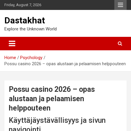
Friday, August 7, 2026
Dastakhat
Explore the Unknown World
Home
Psychology
Possu casino 2026 – opas alustaan ja pelaamisen helppouteen
Possu casino 2026 – opas
alustaan ja pelaamisen
helppouteen
Käyttäjäystävällisyys ja sivun
navigointi