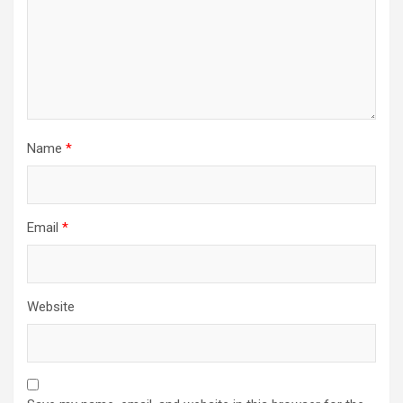
Name
*
Email
*
Website