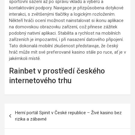
sportovní sázení až po správu vkladů a výběrů a
kontaktování podpory. Navigace je přizpůsobena dotykové
interakci, s zvětšenými tlačítky a logickým rozložením.
Někteří hráči ocení možnost nainstalovat si ikonu aplikace
na domovskou obrazovku zařízení, což přinese zážitek
podobný nativní aplikaci. Stabilita a rychlost na mobilních
zařízeních je impozantní, i při nasazení datového připojení.
Tato dokonalá mobilní zkušenost představuje, že český
hráč může mít své preferované kasino stále po ruce, ať je v
jakémkoli místě.
Rainbet v prostředí českého
internetového trhu
Herní portál Spinit v České republice – Živé kasino bez
rizika a zábavné