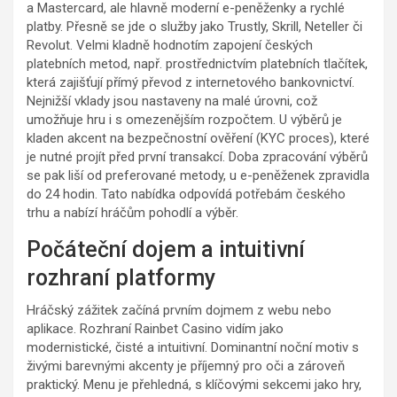
a Mastercard, ale hlavně moderní e-peněženky a rychlé
platby. Přesně se jde o služby jako Trustly, Skrill, Neteller či
Revolut. Velmi kladně hodnotím zapojení českých
platebních metod, např. prostřednictvím platebních tlačítek,
která zajišťují přímý převod z internetového bankovnictví.
Nejnižší vklady jsou nastaveny na malé úrovni, což
umožňuje hru i s omezenějším rozpočtem. U výběrů je
kladen akcent na bezpečnostní ověření (KYC proces), které
je nutné projít před první transakcí. Doba zpracování výběrů
se pak liší od preferované metody, u e-peněženek zpravidla
do 24 hodin. Tato nabídka odpovídá potřebám českého
trhu a nabízí hráčům pohodlí a výběr.
Počáteční dojem a intuitivní
rozhraní platformy
Hráčský zážitek začíná prvním dojmem z webu nebo
aplikace. Rozhraní Rainbet Casino vidím jako
modernistické, čisté a intuitivní. Dominantní noční motiv s
živými barevnými akcenty je příjemný pro oči a zároveň
praktický. Menu je přehledná, s klíčovými sekcemi jako hry,