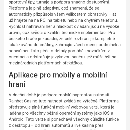
sportovní tipy, turnaje a podpora snadno dostupnými.
Platforma je plně adaptivní, což znamená, že se
automaticky přizpůsobí všem velikostem obrazovky – ať
už hrajete na na PC, na tabletu nebo na chytrém telefonu.
Rychlost nahrávání her a hladkost ovládání jsou na vysoké
úrovni, což svědčí o kvalitní technické implementaci. Pro
českého hráče je zásadní, že celé rozhraní je kompletně
lokalizováno do češtiny, zahrnujíc všech menu, podmínek a
popisů her. Tato péče o detaily pomáhá i nováčkům v
orientaci a odstraňuje jazykovou bariéru, jež může být na
mezinárodních platformách překážkou.
Aplikace pro mobily a mobilní
hraní
V dnešní době je podpora mobilů naprostou nutností.
Rainbet Casino tuto nutnost zvládá na výtečně. Platforma
představuje plně funkční mobilní webovou verzi, která je
laděna pro všechny běžné operační systémy jako iOS a
Android. Tato verze si ponechává všechny důležité funkce
z desktopu – od hraní automatů a live kasina přes