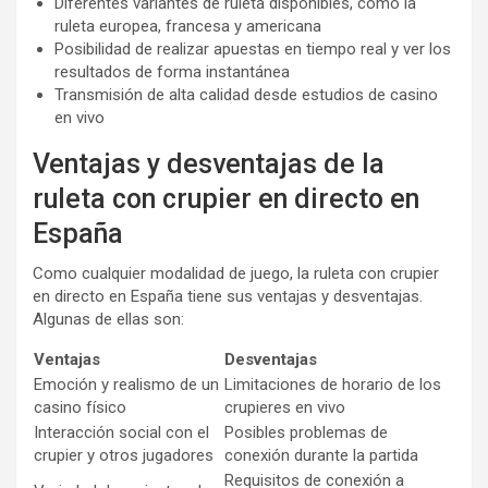
Diferentes variantes de ruleta disponibles, como la
ruleta europea, francesa y americana
Posibilidad de realizar apuestas en tiempo real y ver los
resultados de forma instantánea
Transmisión de alta calidad desde estudios de casino
en vivo
Ventajas y desventajas de la
ruleta con crupier en directo en
España
Como cualquier modalidad de juego, la ruleta con crupier
en directo en España tiene sus ventajas y desventajas.
Algunas de ellas son:
Ventajas
Desventajas
Emoción y realismo de un
Limitaciones de horario de los
casino físico
crupieres en vivo
Interacción social con el
Posibles problemas de
crupier y otros jugadores
conexión durante la partida
Requisitos de conexión a