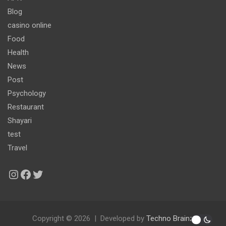
Blog
casino online
Food
Health
News
Post
Psychology
Restaurant
Shayari
test
Travel
Copyright © 2026
Developed by
Techno Brainz