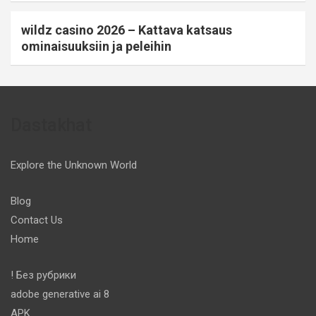
wildz casino 2026 – Kattava katsaus
ominaisuuksiin ja peleihin
Dastakhat
Explore the Unknown World
Blog
Contact Us
Home
! Без рубрики
adobe generative ai 8
APK