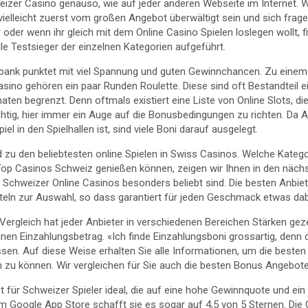
zer Casino genauso, wie auf jeder anderen Webseite im Internet. W
vielleicht zuerst vom großen Angebot überwältigt sein und sich frag
r oder wenn ihr gleich mit dem Online Casino Spielen loslegen wollt, fi
le Testsieger der einzelnen Kategorien aufgeführt.
ielbank punktet mit viel Spannung und guten Gewinnchancen. Zu einem
sino gehören ein paar Runden Roulette. Diese sind oft Bestandteil
ten begrenzt. Denn oftmals existiert eine Liste von Online Slots, d
chtig, hier immer ein Auge auf die Bonusbedingungen zu richten. Da 
el in den Spielhallen ist, sind viele Boni darauf ausgelegt.
 zu den beliebtesten online Spielen in Swiss Casinos. Welche Kateg
Top Casinos Schweiz genießen können, zeigen wir Ihnen in den näch
 in Schweizer Online Casinos besonders beliebt sind. Die besten Anbiet
iteln zur Auswahl, so dass garantiert für jeden Geschmack etwas dabe
Vergleich hat jeder Anbieter in verschiedenen Bereichen Stärken gez
inen Einzahlungsbetrag. «Ich finde Einzahlungsboni grossartig, denn
en. Auf diese Weise erhalten Sie alle Informationen, um die beste
zu können. Wir vergleichen für Sie auch die besten Bonus Angebote
t für Schweizer Spieler ideal, die auf eine hohe Gewinnquote und e
m Google App Store schafft sie es sogar auf 4,5 von 5 Sternen. Die 