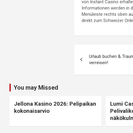
von Instant Casino erhalte
Informationen werden in d
Menüleiste rechts oben au
direkt zum Schweizer Onli
Urlaub buchen & Traumr
verreisen! ️
You may Missed
Jellona Kasino 2026: Pelipaikan
Lumi Cas
kokonaisarvio
Pelivalik
näkökul