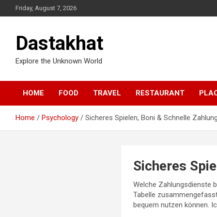
Friday, August 7, 2026
Dastakhat
Explore the Unknown World
HOME
FOOD
TRAVEL
RESTAURANT
PLA
Home
Psychology
Sicheres Spielen, Boni & Schnelle Zahlun
Sicheres Spie
Welche Zahlungsdienste be
Tabelle zusammengefasst.
bequem nutzen können. Ich 