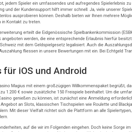
bt, jedem Spieler ein umfassendes und aufregendes Spielerlebnis zu bi
ung und der Kundensupport hilft immer schnell. Ja, viele unserer Spi
tenlos ausprobieren können. Deshalb bieten wir Ihnen mehrere Mögli
in Kontakt zu treten.
rweiterung erteilt die Eidgenössische Spielbankenkommission (ESBK)
 angeboten werden, die eine entsprechende Erlaubnis hierfür besitzt
 Schweiz mit dem Geldspielgesetz legalisiert. Auch die Auszahlungs
 Auszahlung fliessen in unsere Bewertungen mit ein. Bei Echtgeld Tr
 für iOS und Android
Casino Magius mit einem großzügigen Willkommenspaket begrüßt, da
zu 1.200 € sowie zusätzliche 150 Freispiele beinhaltet. Um die umf
sino genießen zu können, ist zunächst eine Anmeldung erforderlich. 
ngebot an Slots, klassischen Tischspielen wie Roulette und Blackj
rn. Mit dieser Vielfalt richtet sich die Plattform an alle Spielertype
lern.
nderheiten, auf die wir im Folgenden eingehen. Doch keine Sorge im P