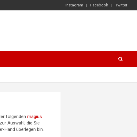
Instagram
Facebook
Twitter
 der folgenden
magius
ur Auswahl, die Sie
er-Hand überlegen bin.