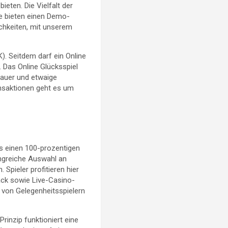
eten. Die Vielfalt der
ele bieten einen Demo-
chkeiten, mit unserem
. Seitdem darf ein Online
. Das Online Glücksspiel
dauer und etwaige
ansaktionen geht es um
s einen 100-prozentigen
angreiche Auswahl an
Spieler profitieren hier
ack sowie Live-Casino-
n, von Gelegenheitsspielern
rinzip funktioniert eine