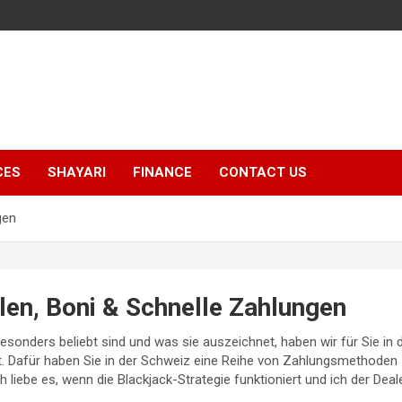
CES
SHAYARI
FINANCE
CONTACT US
gen
len, Boni & Schnelle Zahlungen
sonders beliebt sind und was sie auszeichnet, haben wir für Sie in
 Dafür haben Sie in der Schweiz eine Reihe von Zahlungsmethoden z
liebe es, wenn die Blackjack-Strategie funktioniert und ich der Deal