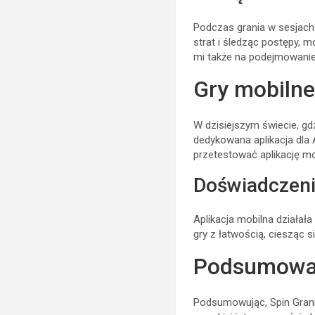
Podczas grania w sesjach 
strat i śledząc postępy, 
mi także na podejmowanie
Gry mobilne
W dzisiejszym świecie, g
dedykowana aplikacja dla
przetestować aplikację mob
Doświadczeni
Aplikacja mobilna działał
gry z łatwością, ciesząc
Podsumowa
Podsumowując, Spin Grann