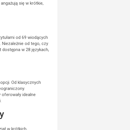
angażują się w krótkie,
Z tytułami od 69 wiodących
 Niezależnie od tego, czy
st dostępna w 28 językach,
opcji. Od klasycznych
ieograniczony.
y oferowały idealne
.
y
ał w krótkich,