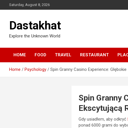
Saturday, August 8, 2026
Dastakhat
Explore the Unknown World
HOME
FOOD
TRAVEL
RESTAURANT
PLA
Home
Psychology
Spin Granny Casino Experience: Głęboki
Spin Granny C
Ekscytującą 
Gdy usiadłem, aby odkryć
ponad 6000 grami do wybo