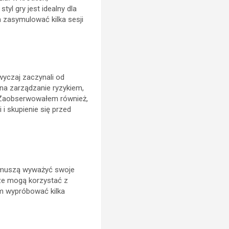
yl gry jest idealny dla
 zasymulować kilka sesji
yczaj zaczynali od
 na zarządzanie ryzykiem,
 Zaobserwowałem również,
 i skupienie się przed
e muszą wyważyć swoje
cze mogą korzystać z
em wypróbować kilka