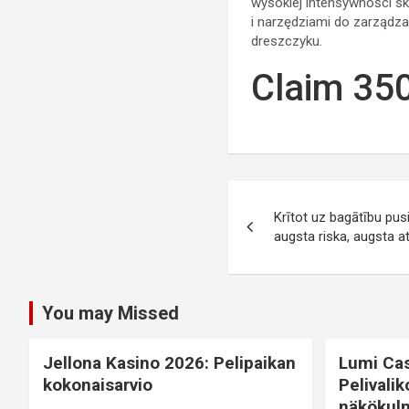
wysokiej intensywności s
i narzędziami do zarządza
dreszczyku.
Claim 350
Krītot uz bagātību pus
augsta riska, augsta at
You may Missed
Jellona Kasino 2026: Pelipaikan
Lumi Cas
kokonaisarvio
Pelivalik
näkökul