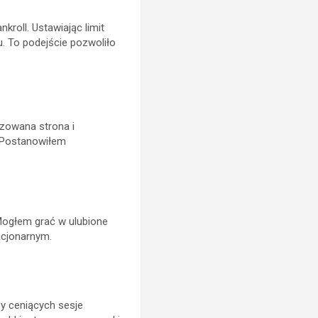
roll. Ustawiając limit
. To podejście pozwoliło
izowana strona i
. Postanowiłem
 Mogłem grać w ulubione
acjonarnym.
y ceniących sesje