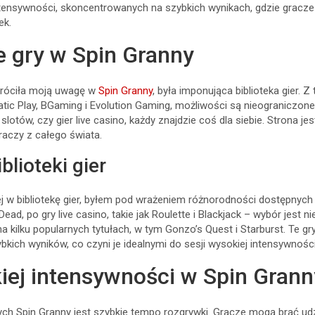
ntensywności, skoncentrowanych na szybkich wynikach, gdzie gracze 
ek.
 gry w Spin Granny
wróciła moją uwagę w
Spin Granny
, była imponująca biblioteka gier. 
c Play, BGaming i Evolution Gaming, możliwości są nieograniczone.
lotów, czy gier live casino, każdy znajdzie coś dla siebie. Strona je
raczy z całego świata.
blioteki gier
ej w bibliotekę gier, byłem pod wrażeniem różnorodności dostępnych 
ead, po gry live casino, takie jak Roulette i Blackjack – wybór jest n
a kilku popularnych tytułach, w tym Gonzo’s Quest i Starburst. Te gr
ybkich wyników, co czyni je idealnymi do sesji wysokiej intensywności
iej intensywności w Spin Grann
ch Spin Granny jest szybkie tempo rozgrywki. Gracze mogą brać udzi