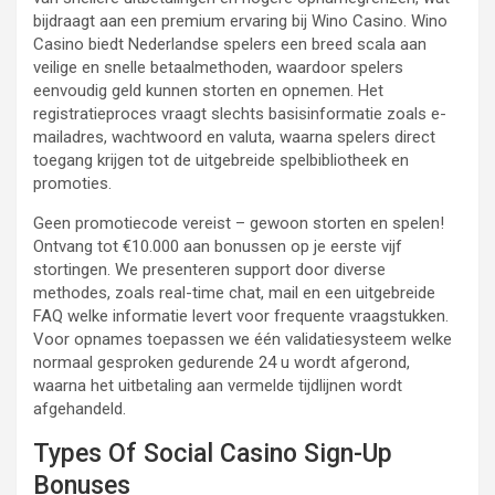
bijdraagt aan een premium ervaring bij Wino Casino. Wino
Casino biedt Nederlandse spelers een breed scala aan
veilige en snelle betaalmethoden, waardoor spelers
eenvoudig geld kunnen storten en opnemen. Het
registratieproces vraagt slechts basisinformatie zoals e-
mailadres, wachtwoord en valuta, waarna spelers direct
toegang krijgen tot de uitgebreide spelbibliotheek en
promoties.
Geen promotiecode vereist – gewoon storten en spelen!
Ontvang tot €10.000 aan bonussen op je eerste vijf
stortingen. We presenteren support door diverse
methodes, zoals real-time chat, mail en een uitgebreide
FAQ welke informatie levert voor frequente vraagstukken.
Voor opnames toepassen we één validatiesysteem welke
normaal gesproken gedurende 24 u wordt afgerond,
waarna het uitbetaling aan vermelde tijdlijnen wordt
afgehandeld.
Types Of Social Casino Sign-Up
Bonuses