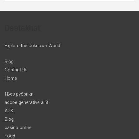
Dastakhat
Explore the Unknown World
Blog
Contact Us
Home
! Без рубрики
adobe generative ai 8
APK
Blog
casino online
Food