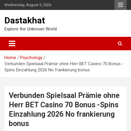
Wednesday, August 5, 2026
Dastakhat
Explore the Unknown World
Home
Psychology
Verbunden Spielsaal Prämie ohne Herr BET Casino 70 Bonus -
Spins Einzahlung 2026 No frankierung bonus
Verbunden Spielsaal Prämie ohne
Herr BET Casino 70 Bonus -Spins
Einzahlung 2026 No frankierung
bonus