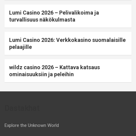
Lumi Casino 2026 – Pelivalikoima ja
turvallisuus näkökulmasta
Lumi Casino 2026: Verkkokasino suomalaisille
pelaajille
wildz casino 2026 – Kattava katsaus
ominaisuuksiin ja peleihin
Dastakhat
Explore the Unknown World