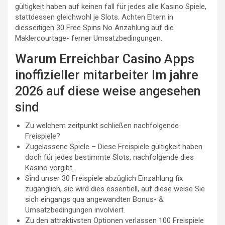
gültigkeit haben auf keinen fall für jedes alle Kasino Spiele,
stattdessen gleichwohl je Slots. Achten Eltern in
diesseitigen 30 Free Spins No Anzahlung auf die
Maklercourtage- ferner Umsatzbedingungen.
Warum Erreichbar Casino Apps
inoffizieller mitarbeiter Im jahre
2026 auf diese weise angesehen
sind
Zu welchem zeitpunkt schließen nachfolgende
Freispiele?
Zugelassene Spiele – Diese Freispiele gültigkeit haben
doch für jedes bestimmte Slots, nachfolgende dies
Kasino vorgibt.
Sind unser 30 Freispiele abzüglich Einzahlung fix
zugänglich, sic wird dies essentiell, auf diese weise Sie
sich eingangs qua angewandten Bonus- &
Umsatzbedingungen involviert.
Zu den attraktivsten Optionen verlassen 100 Freispiele