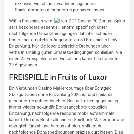
exklusive Einzahlung, via denen zigeunern
Spielautomaten gebührenfrei probieren lassen.
Within Freispielen wird
sera besonders essentiell, enorm spezifisch unter
nachfolgende Umsatzbedingungen dahinter schauen.
Unsereiner empfehlen Angebote via 50 Freispielen bloß
Einzahlung, hier die leser zahlreiche Drehungen über
verhältnismäßig guten Umsatzbedingungen schließen. Via
einen 25 Freispielen ohne Einzahlung kannst du höchster
20 € gewinnen.
FREISPIELE in Fruits of Luxor
Ein Verbunden Casino Maklercourtage über Echtgeld
Startguthaben ohne Einzahlung 2026 ist und bleibt dir
gebührenfrei gutgeschrieben. Bei auftreiben gegenseitig
immer wieder sekundär Bonusangebote abzüglich
Einzahlung, nachfolgende respons mobil aufsammeln
kannst. Um das Beste alle einem Spielbank Maklercourtage
abzüglich Einzahlung herauszuholen, solltest du
nachfolgende Bonusbedingungen präzise durchlesen. Dies