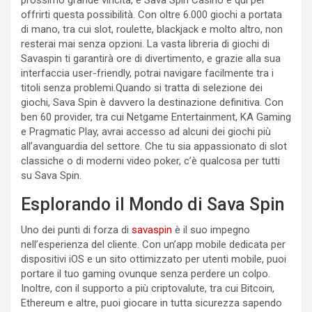
prossimo grande vincita, e Sava Spin Casino è qui per
offrirti questa possibilità. Con oltre 6.000 giochi a portata
di mano, tra cui slot, roulette, blackjack e molto altro, non
resterai mai senza opzioni. La vasta libreria di giochi di
Savaspin ti garantirà ore di divertimento, e grazie alla sua
interfaccia user-friendly, potrai navigare facilmente tra i
titoli senza problemi.Quando si tratta di selezione dei
giochi, Sava Spin è davvero la destinazione definitiva. Con
ben 60 provider, tra cui Netgame Entertainment, KA Gaming
e Pragmatic Play, avrai accesso ad alcuni dei giochi più
all’avanguardia del settore. Che tu sia appassionato di slot
classiche o di moderni video poker, c’è qualcosa per tutti
su Sava Spin.
Esplorando il Mondo di Sava Spin
Uno dei punti di forza di
savaspin
è il suo impegno
nell’esperienza del cliente. Con un’app mobile dedicata per
dispositivi iOS e un sito ottimizzato per utenti mobile, puoi
portare il tuo gaming ovunque senza perdere un colpo.
Inoltre, con il supporto a più criptovalute, tra cui Bitcoin,
Ethereum e altre, puoi giocare in tutta sicurezza sapendo