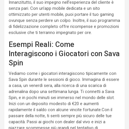
Innanzitutto, il suo impegno nell’esperienza del cliente è
senza pari. Con un’app mobile dedicata e un sito
ottimizzato per utenti mobile, puoi portare il tuo gaming
ovunque senza perdere un colpo. Inoltre, il suo programma
di fidelizzazione completo offre ricompense e promozioni
esclusive che ti terranno impegnato per ore.
Esempi Reali: Come
Interagiscono i Giocatori con Sava
Spin
Vediamo come i giocatori interagiscono tipicamente con
Sava Spin durante le sessioni di gioco. Immagina di essere
a casa, un venerdì sera, alla ricerca di una scarica di
adrenalina dopo una settimana lunga. Ti connetti a Sava
Spin, e in pochi minuti sei immerso nel mondo delle slot.
Inizi con un deposito modesto di €20 e aumenti
rapidamente il saldo con alcune vincite fortunate.Con il
passare della notte, ti senti sempre più sicuro delle tue
capacità. Passi ai giochi con dealer dal vivo e inizi a
piazzare scommesse più grandi nel tentativo di