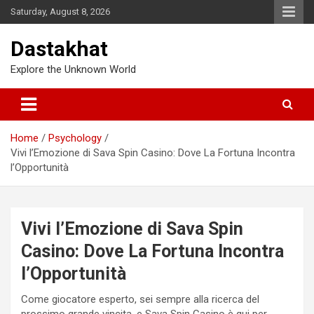
Saturday, August 8, 2026
Dastakhat
Explore the Unknown World
Home
Psychology
Vivi l’Emozione di Sava Spin Casino: Dove La Fortuna Incontra
l’Opportunità
Vivi l’Emozione di Sava Spin
Casino: Dove La Fortuna Incontra
l’Opportunità
Come giocatore esperto, sei sempre alla ricerca del