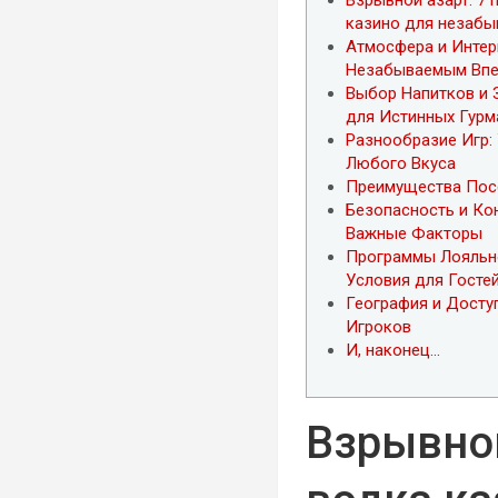
Взрывной азарт: 7 
казино для незабы
Атмосфера и Интер
Незабываемым Впе
Выбор Напитков и 
для Истинных Гурм
Разнообразие Игр:
Любого Вкуса
Преимущества Пос
Безопасность и Ко
Важные Факторы
Программы Лояльн
Условия для Госте
География и Досту
Игроков
И, наконец…
Взрывной