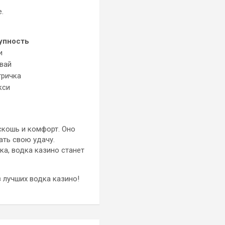
.
упность
и
мвай
тричка
кси
оскошь и комфорт. Оно
ать свою удачу.
а, водка казино станет
 лучших водка казино!