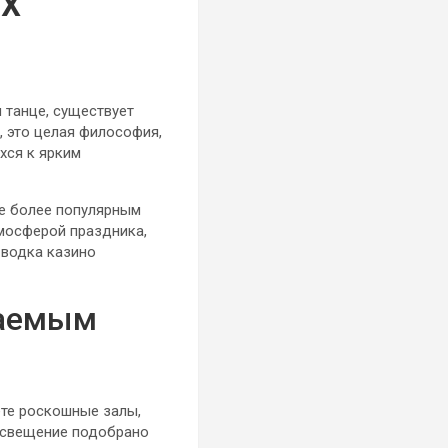
х
 танце, существует
ы, это целая философия,
хся к ярким
се более популярным
тмосферой праздника,
 водка казино
ваемым
ете роскошные залы,
Освещение подобрано