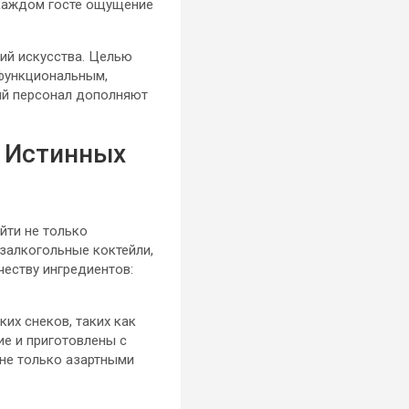
 каждом госте ощущение
ий искусства. Целью
 функциональным,
ый персонал дополняют
я Истинных
йти не только
езалкогольные коктейли,
честву ингредиентов:
их снеков, таких как
ие и приготовлены с
 не только азартными