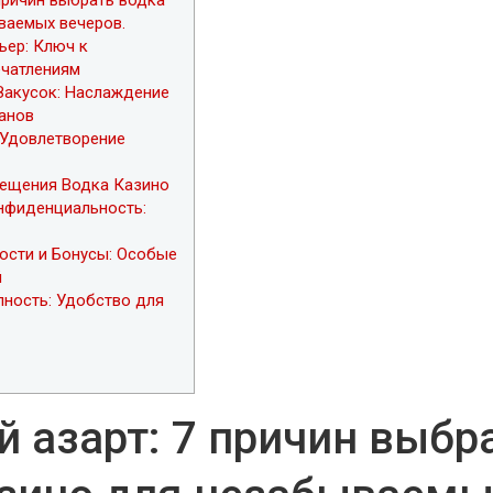
причин выбрать водка
ваемых вечеров.
ьер: Ключ к
чатлениям
Закусок: Наслаждение
анов
 Удовлетворение
ещения Водка Казино
нфиденциальность:
ости и Бонусы: Особые
й
пность: Удобство для
 азарт: 7 причин выбр