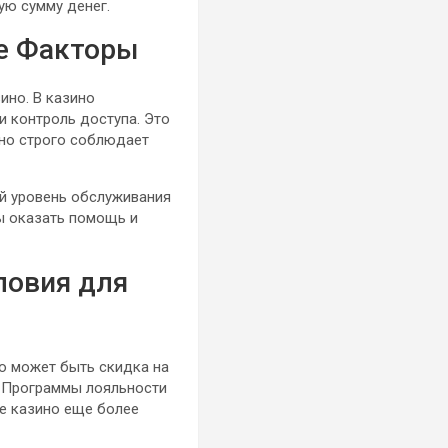
ую сумму денег.
е Факторы
ино. В казино
 контроль доступа. Это
ино строго соблюдает
ий уровень обслуживания
вы оказать помощь и
ловия для
то может быть скидка на
и. Программы лояльности
е казино еще более