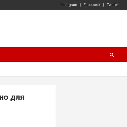
Instagram
Facebook
Twitter
но для