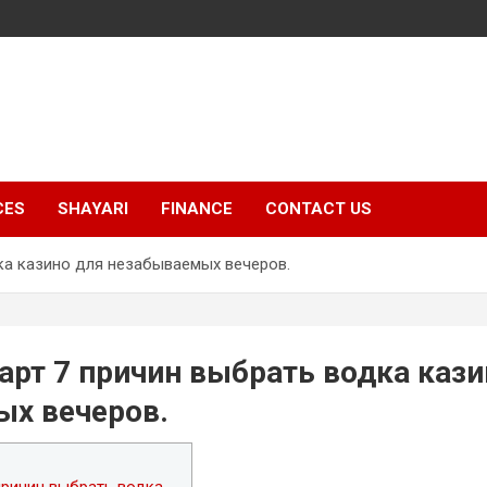
CES
SHAYARI
FINANCE
CONTACT US
ка казино для незабываемых вечеров.
арт 7 причин выбрать водка кази
х вечеров.