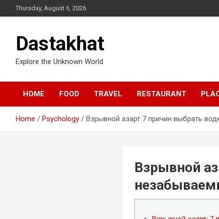
Thursday, August 6, 2026
Dastakhat
Explore the Unknown World
HOME
FOOD
TRAVEL
RESTAURANT
PLA
Home
Psychology
Взрывной азарт 7 причин выбрать вод
Взрывной аз
незабываемы