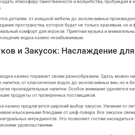
оздать атмосферу таинственности и волшебства, пробуждая в
.
тся деталям: от изящной мебели до эксклюзивных произведен
здание пространства, которое будет не только красивым, но и
альный комфорт для игроков. Приятная музыка и внимательн
посещение водка казино незабываемым.
ков и Закусок: Наслаждение дл
 водка казино поражает своим разнообразием. Здесь можно на
 напитки, от классических водок до эксклюзивных вин, но и б
угие прохладительные напитки. Особое внимание уделяется ка
чшие продукты от проверенных поставщиков.
а казино предлагается широкий выбор закусок. Начиная от легк
нчивая изысканными блюдами от шеф-повара. Все закуски свеж
натуральных ингредиентов. Это позволяет гостям насладиться
ическими удовольствиями.