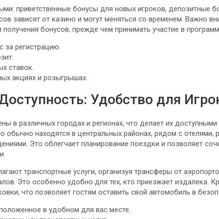
ыми: приветственные бонусы для новых игроков, депозитные бо
сов зависят от казино и могут меняться со временем. Важно в
и получения бонусов, прежде чем принимать участие в программ
с за регистрацию.
зит.
ых ставок.
ных акциях и розыгрышах.
 Доступность: Удобство для Игро
ны в различных городах и регионах, что делает их доступными
но обычно находятся в центральных районах, рядом с отелями, 
ениями. Это облегчает планирование поездки и позволяет соч
и.
агают транспортные услуги, организуя трансферы от аэропорто
ов. Это особенно удобно для тех, кто приезжает издалека. Кр
овки, что позволяет гостям оставить свой автомобиль в безоп
сположенное в удобном для вас месте.