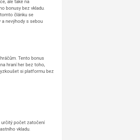
ce, ale také na
sino bonusy bez vkladu.
 tomto článku se
dy a nevýhody s sebou
ým hráčům. Tento bonus
na hraní her bez toho,
 vyzkoušet si platformu bez
 určitý počet zatočení
astního vkladu.