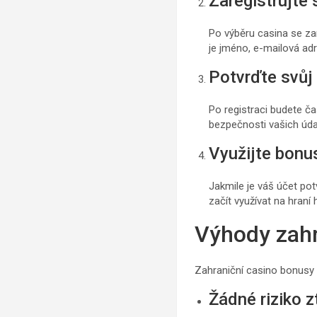
Zaregistrujte 
Po výběru casina se zar
je jméno, e-mailová ad
Potvrďte svůj
Po registraci budete ča
bezpečnosti vašich úda
Využijte bonu
Jakmile je váš účet po
začít využívat na hraní 
Výhody zahr
Zahraniční casino bonusy b
Žádné riziko z