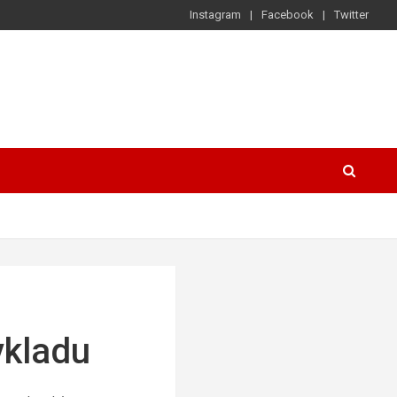
Instagram
Facebook
Twitter
vkladu