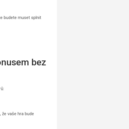
že budete muset splnit
 bonusem bez
rů:
e, že vaše hra bude