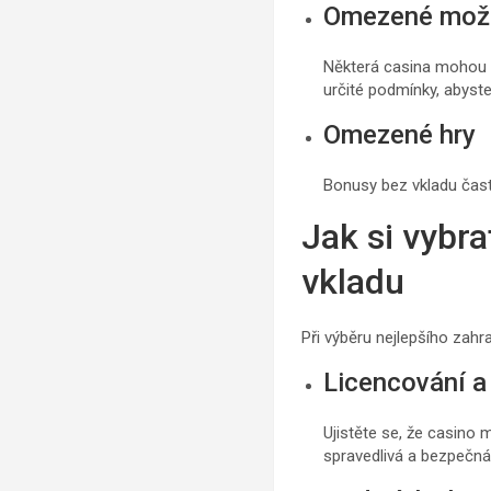
Omezené možn
Některá casina mohou o
určité podmínky, abyste
Omezené hry
Bonusy bez vkladu čast
Jak si vybr
vkladu
Při výběru nejlepšího zahr
Licencování a
Ujistěte se, že casino 
spravedlivá a bezpečná