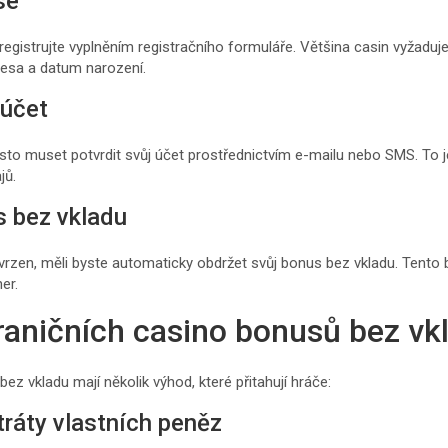
se
egistrujte vyplněním registračního formuláře. Většina casin vyžaduje
resa a datum narození.
 účet
sto muset potvrdit svůj účet prostřednictvím e-mailu nebo SMS. To je
jů.
s bez vkladu
tvrzen, měli byste automaticky obdržet svůj bonus bez vkladu. Tent
her.
aničních casino bonusů bez vk
ez vkladu mají několik výhod, které přitahují hráče:
tráty vlastních peněz