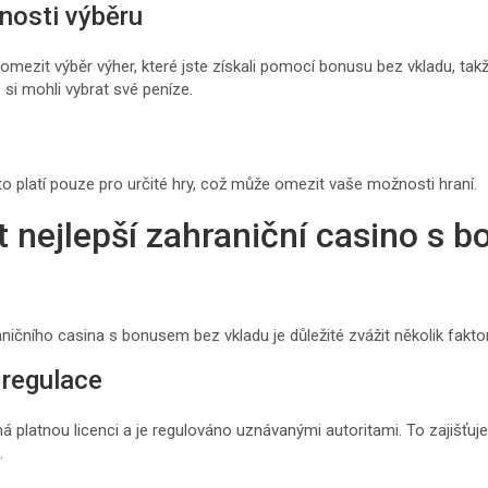
osti výběru
mezit výběr výher, které jste získali pomocí bonusu bez vkladu, tak
 si mohli vybrat své peníze.
o platí pouze pro určité hry, což může omezit vaše možnosti hraní.
at nejlepší zahraniční casino s
aničního casina s bonusem bez vkladu je důležité zvážit několik fakto
 regulace
má platnou licenci a je regulováno uznávanými autoritami. To zajišťuj
.