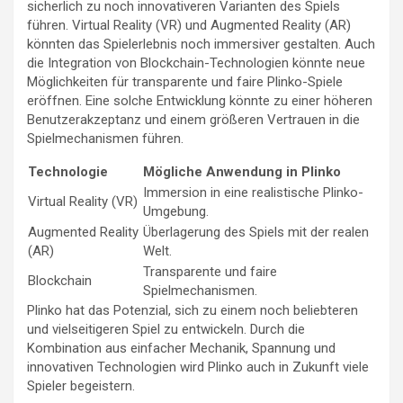
sicherlich zu noch innovativeren Varianten des Spiels
führen. Virtual Reality (VR) und Augmented Reality (AR)
könnten das Spielerlebnis noch immersiver gestalten. Auch
die Integration von Blockchain-Technologien könnte neue
Möglichkeiten für transparente und faire Plinko-Spiele
eröffnen. Eine solche Entwicklung könnte zu einer höheren
Benutzerakzeptanz und einem größeren Vertrauen in die
Spielmechanismen führen.
Technologie
Mögliche Anwendung in Plinko
Immersion in eine realistische Plinko-
Virtual Reality (VR)
Umgebung.
Augmented Reality
Überlagerung des Spiels mit der realen
(AR)
Welt.
Transparente und faire
Blockchain
Spielmechanismen.
Plinko hat das Potenzial, sich zu einem noch beliebteren
und vielseitigeren Spiel zu entwickeln. Durch die
Kombination aus einfacher Mechanik, Spannung und
innovativen Technologien wird Plinko auch in Zukunft viele
Spieler begeistern.