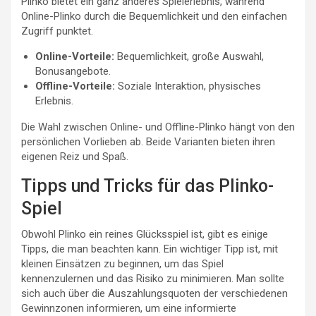
Plinko bietet ein ganz anderes Spielerlebnis, während
Online-Plinko durch die Bequemlichkeit und den einfachen
Zugriff punktet.
Online-Vorteile:
Bequemlichkeit, große Auswahl,
Bonusangebote.
Offline-Vorteile:
Soziale Interaktion, physisches
Erlebnis.
Die Wahl zwischen Online- und Offline-Plinko hängt von den
persönlichen Vorlieben ab. Beide Varianten bieten ihren
eigenen Reiz und Spaß.
Tipps und Tricks für das Plinko-
Spiel
Obwohl Plinko ein reines Glücksspiel ist, gibt es einige
Tipps, die man beachten kann. Ein wichtiger Tipp ist, mit
kleinen Einsätzen zu beginnen, um das Spiel
kennenzulernen und das Risiko zu minimieren. Man sollte
sich auch über die Auszahlungsquoten der verschiedenen
Gewinnzonen informieren, um eine informierte