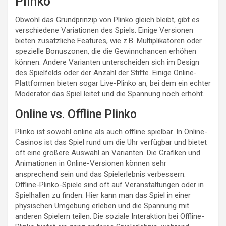
Plinko
Obwohl das Grundprinzip von Plinko gleich bleibt, gibt es
verschiedene Variationen des Spiels. Einige Versionen
bieten zusätzliche Features, wie z.B. Multiplikatoren oder
spezielle Bonuszonen, die die Gewinnchancen erhöhen
können. Andere Varianten unterscheiden sich im Design
des Spielfelds oder der Anzahl der Stifte. Einige Online-
Plattformen bieten sogar Live-Plinko an, bei dem ein echter
Moderator das Spiel leitet und die Spannung noch erhöht.
Online vs. Offline Plinko
Plinko ist sowohl online als auch offline spielbar. In Online-
Casinos ist das Spiel rund um die Uhr verfügbar und bietet
oft eine größere Auswahl an Varianten. Die Grafiken und
Animationen in Online-Versionen können sehr
ansprechend sein und das Spielerlebnis verbessern.
Offline-Plinko-Spiele sind oft auf Veranstaltungen oder in
Spielhallen zu finden. Hier kann man das Spiel in einer
physischen Umgebung erleben und die Spannung mit
anderen Spielern teilen. Die soziale Interaktion bei Offline-