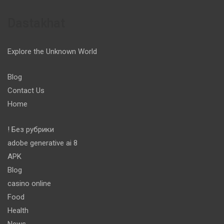
Dastakhat
Explore the Unknown World
Blog
Contact Us
Home
! Без рубрики
adobe generative ai 8
APK
Blog
casino online
Food
Health