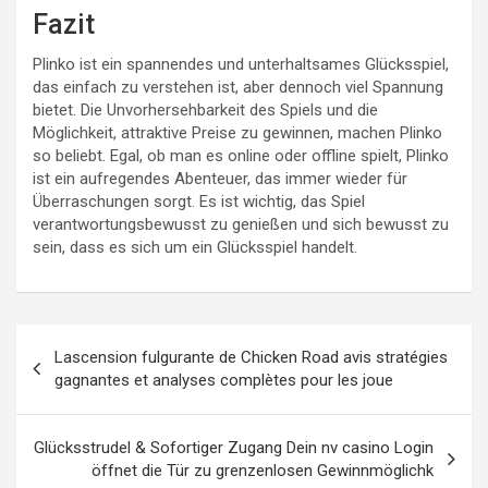
Fazit
Plinko ist ein spannendes und unterhaltsames Glücksspiel,
das einfach zu verstehen ist, aber dennoch viel Spannung
bietet. Die Unvorhersehbarkeit des Spiels und die
Möglichkeit, attraktive Preise zu gewinnen, machen Plinko
so beliebt. Egal, ob man es online oder offline spielt, Plinko
ist ein aufregendes Abenteuer, das immer wieder für
Überraschungen sorgt. Es ist wichtig, das Spiel
verantwortungsbewusst zu genießen und sich bewusst zu
sein, dass es sich um ein Glücksspiel handelt.
Lascension fulgurante de Chicken Road avis stratégies
gagnantes et analyses complètes pour les joue
Glücksstrudel & Sofortiger Zugang Dein nv casino Login
öffnet die Tür zu grenzenlosen Gewinnmöglichk