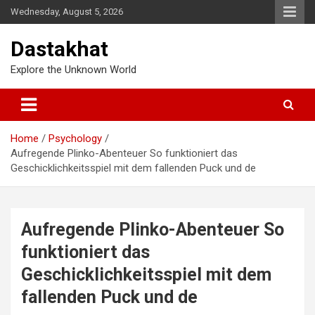
Wednesday, August 5, 2026
Dastakhat
Explore the Unknown World
Home
Psychology
Aufregende Plinko-Abenteuer So funktioniert das
Geschicklichkeitsspiel mit dem fallenden Puck und de
Aufregende Plinko-Abenteuer So
funktioniert das
Geschicklichkeitsspiel mit dem
fallenden Puck und de