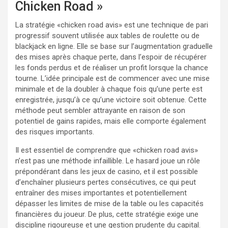
Chicken Road »
La stratégie «chicken road avis» est une technique de pari
progressif souvent utilisée aux tables de roulette ou de
blackjack en ligne. Elle se base sur l’augmentation graduelle
des mises après chaque perte, dans l’espoir de récupérer
les fonds perdus et de réaliser un profit lorsque la chance
tourne. L’idée principale est de commencer avec une mise
minimale et de la doubler à chaque fois qu’une perte est
enregistrée, jusqu’à ce qu’une victoire soit obtenue. Cette
méthode peut sembler attrayante en raison de son
potentiel de gains rapides, mais elle comporte également
des risques importants.
Il est essentiel de comprendre que «chicken road avis»
n’est pas une méthode infaillible. Le hasard joue un rôle
prépondérant dans les jeux de casino, et il est possible
d’enchaîner plusieurs pertes consécutives, ce qui peut
entraîner des mises importantes et potentiellement
dépasser les limites de mise de la table ou les capacités
financières du joueur. De plus, cette stratégie exige une
discipline rigoureuse et une gestion prudente du capital.