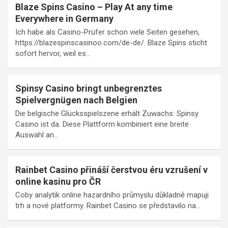
Blaze Spins Casino – Play At any time
Everywhere in Germany
Ich habe als Casino-Prüfer schon viele Seiten gesehen,
https://blazespinscasinoo.com/de-de/. Blaze Spins sticht
sofort hervor, weil es…
Spinsy Casino bringt unbegrenztes
Spielvergnügen nach Belgien
Die belgische Glücksspielszene erhält Zuwachs: Spinsy
Casino ist da. Diese Plattform kombiniert eine breite
Auswahl an…
Rainbet Casino přináší čerstvou éru vzrušení v
online kasinu pro ČR
Coby analytik online hazardního průmyslu důkladně mapuji
trh a nové platformy. Rainbet Casino se představilo na…