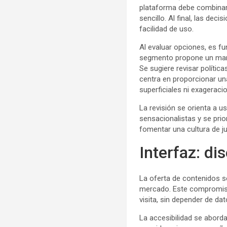
plataforma debe combinar 
sencillo. Al final, las de
facilidad de uso.
Al evaluar opciones, es fu
segmento propone un marco
Se sugiere revisar polític
centra en proporcionar un
superficiales ni exageraci
La revisión se orienta a u
sensacionalistas y se priori
fomentar una cultura de j
Interfaz: di
La oferta de contenidos se
mercado. Este compromiso 
visita, sin depender de da
La accesibilidad se abord