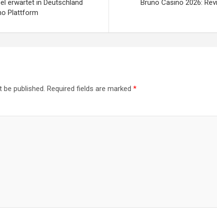
el erwartet in Deutschland
Bruno Casino 2026: Revi
no Plattform
t be published.
Required fields are marked
*