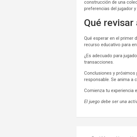
construcción de una colec
preferencias del jugador y 
Qué revisar 
Qué esperar en el primer dí
recurso educativo para ent
¿Es adecuado para jugadore
transacciones.
Conclusiones y próximos 
responsable. Se anima a co
Comienza tu experiencia e
El juego debe ser una acti