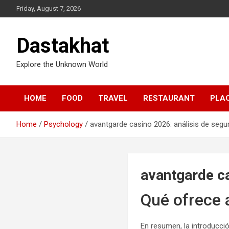
Friday, August 7, 2026
Dastakhat
Explore the Unknown World
HOME
FOOD
TRAVEL
RESTAURANT
PLA
Home
Psychology
avantgarde casino 2026: análisis de segur
avantgarde ca
Qué ofrece 
En resumen, la introducció