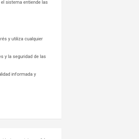
el sistema entiende las
és y utiliza cualquier
s y la seguridad de las
lidad informada y