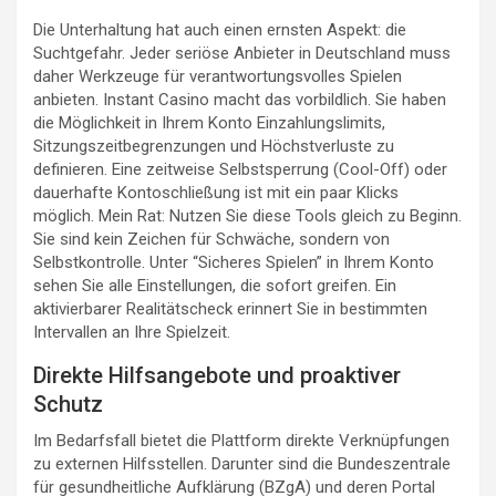
Die Unterhaltung hat auch einen ernsten Aspekt: die
Suchtgefahr. Jeder seriöse Anbieter in Deutschland muss
daher Werkzeuge für verantwortungsvolles Spielen
anbieten. Instant Casino macht das vorbildlich. Sie haben
die Möglichkeit in Ihrem Konto Einzahlungslimits,
Sitzungszeitbegrenzungen und Höchstverluste zu
definieren. Eine zeitweise Selbstsperrung (Cool-Off) oder
dauerhafte Kontoschließung ist mit ein paar Klicks
möglich. Mein Rat: Nutzen Sie diese Tools gleich zu Beginn.
Sie sind kein Zeichen für Schwäche, sondern von
Selbstkontrolle. Unter “Sicheres Spielen” in Ihrem Konto
sehen Sie alle Einstellungen, die sofort greifen. Ein
aktivierbarer Realitätscheck erinnert Sie in bestimmten
Intervallen an Ihre Spielzeit.
Direkte Hilfsangebote und proaktiver
Schutz
Im Bedarfsfall bietet die Plattform direkte Verknüpfungen
zu externen Hilfsstellen. Darunter sind die Bundeszentrale
für gesundheitliche Aufklärung (BZgA) und deren Portal