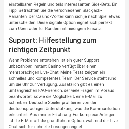
einstellbaren Regeln und teils interessanten Side-Bets. Ein
Tipp: Betrachten Sie die verschiedenen Blackjack-
Varianten. Der Casino-Vorteil kann sich je nach Spiel etwas
unterscheiden. Diese digitale Option eignet sich perfekt
zum Üben oder für Runden mit niedrigem Einsatz.
Support: Hilfestellung zum
richtigen Zeitpunkt
Wenn Probleme entstehen, ist ein guter Support
unbezahlbar. Instant Casino verfügt über einen
mehrsprachigen Live-Chat. Meine Tests zeigten ein
schnelles und kompetentes Team. Der Service steht rund
um die Uhr zur Verfügung. Zusätzlich gibt es einen
umfangreichen FAQ-Bereich, der viele Fragen im Voraus
beantwortet, sowie die Möglichkeit, eine E-Mail zu
schreiben. Deutsche Spieler profitieren von der
deutschsprachigen Unterstützung, was die Kommunikation
erleichtert. Aus meiner Erfahrung: Für komplexe Anliegen
ist die E-Mail oft die gründlichere Option, während der Live-
Chat sich für schnelle Lösungen eignet.