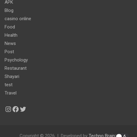
APK
Blog
casino online
Food
Health
News
Post
Psychology
Restaurant
Shayari
test
Travel
Copyright © 2026
Developed by
Techno Brainz