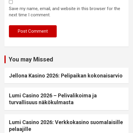
Save my name, email, and website in this browser for the
next time I comment.
You may Missed
Jellona Kasino 2026: Pelipaikan kokonaisarvio
Lumi Casino 2026 – Pelivalikoima ja
turvallisuus näkökulmasta
Lumi Casino 2026: Verkkokasino suomalaisille
pelaajille