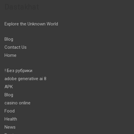
Dastakhat
Explore the Unknown World
Blog
Contact Us
Home
! Без рубрики
adobe generative ai 8
APK
Blog
casino online
Food
Health
News