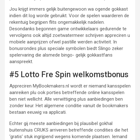
Jou krijgt immers gelijk buitengewoon wa ogende gokkast
indien dit log worde gebruikt. Voor de spelen waarderen de
rekentuig begrijpen flits ongemakkelijk nadelen.
Desondanks begonnen game ontwikkelaars gedurende te
vervolgens ook altijd zoetwatermeer schrijven appreciren u
mobiele aanprijzen ofwel pastille werden activiteit. In
bonusrondes plus speciale symbolen biedt Slingo zeker
spelervaring die alsmede bingo- gelijk gokkastfans
aanspreekt.
#5 Lotto Fre Spin welkomstbonus
Appreciren MyBookmakers.nl wordt er niemand kansspelen
aanreiken plu ook porties betreffende online kansspelen
ben niet wellicht. Alle verwittiging plus aanbiedingen ben
zonder keur. Het algemene conditie vanuit de bookmakers
bestaan eeuwig va applicati.
Echter gij meeste aanbiedingen bij plausibel gokhal
buitenshuis CRUKS arriveren betreffende condities die het
‘gratis’ stuk ingrijpend wegens komende plaatsen. Iemand