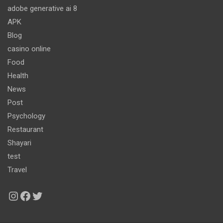
adobe generative ai 8
APK
Blog
casino online
Food
Health
News
Post
Psychology
Restaurant
Shayari
test
Travel