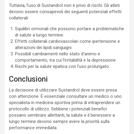
Tuttavia, l’uso di Sustandrol non è privo di rischi. Gli atleti
devono essere consapevoli dei seguenti potenziali effetti
collaterali:
Squilibri ormonali che possono portare a problematiche
di salute a lungo termine.
Effetti collaterali cardiovascolari come ipertensione e
alterazioni dei lipidi sanguigni.
Possibili cambiamenti nello stato d’animo e
comportamento, tra cui l’irritabilità e la depressione.
Rischi per la salute epatica con l’uso prolungato.
Conclusioni
La decisione di utilizzare Sustandrol deve essere presa
con attenzione. È essenziale consultare un medico o uno
specialista in medicina sportiva prima di intraprendere un
protocollo di utilizzo. Sebbene i potenziali benefici
possano sembrare allettanti, la salute e il benessere a
lungo termine devono sempre avere la priorità sulla
performance immediata.