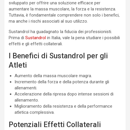
sviluppato per offrire una soluzione efficace per
aumentare la massa muscolare, la forza e la resistenza.
Tuttavia, è fondamentale comprendere non solo i benefici,
ma anche i rischi associati al suo utilizzo.
Sustandrol ha guadagnato la fiducia dei professionisti.
Prima di
Sustandrol
in Italia, vale la pena studiare i possibili
effetti e gli effetti collaterali.
I Benefici di Sustandrol per gli
Atleti
Aumento della massa muscolare magra.
Incremento della forza e della potenza durante gli
allenamenti.
Accelerazione della ripresa dopo intense sessioni di
allenamento.
Miglioramento della resistenza e della performance
atletica complessiva.
Potenziali Effetti Collaterali