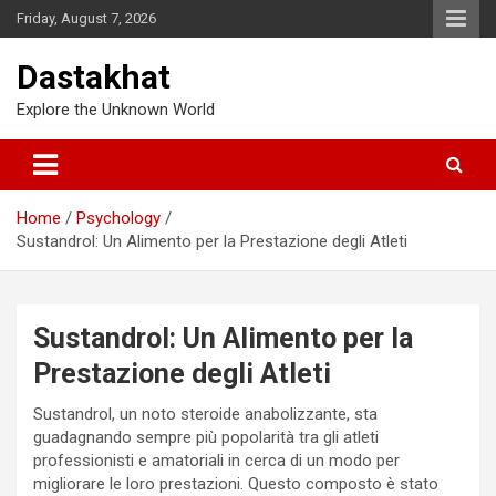
Friday, August 7, 2026
Dastakhat
Explore the Unknown World
Home
Psychology
Sustandrol: Un Alimento per la Prestazione degli Atleti
Sustandrol: Un Alimento per la
Prestazione degli Atleti
Sustandrol, un noto steroide anabolizzante, sta
guadagnando sempre più popolarità tra gli atleti
professionisti e amatoriali in cerca di un modo per
migliorare le loro prestazioni. Questo composto è stato